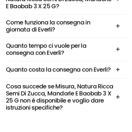
E Baobab 3 X 25 G?
Come funziona la consegna in 
giornata di Everli?
Quanto tempo ci vuole per la 
consegna con Everli?
Quanto costa la consegna con Everli?
Cosa succede se Misura, Natura Ricca 
Semi Di Zucca, Mandorle E Baobab 3 X 
25 G non è disponibile e voglio dare 
istruzioni specifiche?