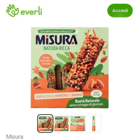
Accedi
Misura