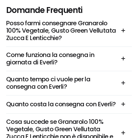
Domande Frequenti
Posso farmi consegnare Granarolo 
100% Vegetale, Gusto Green Vellutata 
Zucca E Lenticchie?
Come funziona la consegna in 
giornata di Everli?
Quanto tempo ci vuole per la 
consegna con Everli?
Quanto costa la consegna con Everli?
Cosa succede se Granarolo 100% 
Vegetale, Gusto Green Vellutata 
Zucca E Lenticchie non è disponibile e 