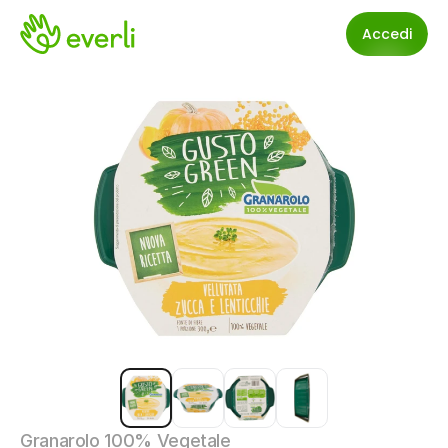
Accedi
Granarolo 100% Vegetale