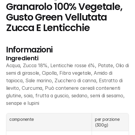
Granarolo 100% Vegetale, 
Gusto Green Vellutata 
Zucca E Lenticchie
Informazioni
Ingredienti
Acqua, Zucca 18%, Lenticchie rosse 6%, Patate, Olio di 
semi di girasole, Cipolla, Fibra vegetale, Amido di 
tapioca, Sale marino, Zucchero di canna, Estratto di 
lievito, Curcuma, Può contenere cereali contenenti 
glutine, soia, frutta a guscio, sedano, semi di sesamo, 
senape e lupini
componente
per porzione 
(300g)