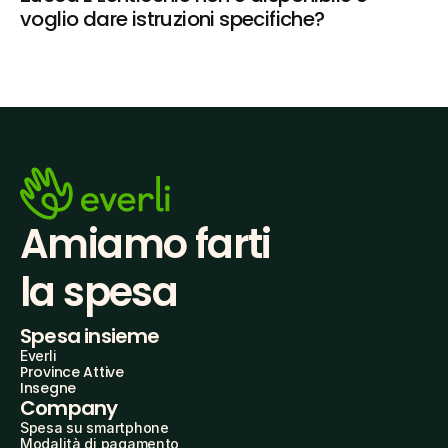
voglio dare istruzioni specifiche?
Amiamo farti
la spesa
Spesa insieme
Everli
Province Attive
Insegne
Company
Spesa su smartphone
Modalità di pagamento