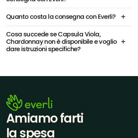
Quanto costa la consegna con Everli?
Cosa succede se Capsula Viola, 
Chardonnay non è disponibile e voglio 
dare istruzioni specifiche?
Amiamo farti
la spesa