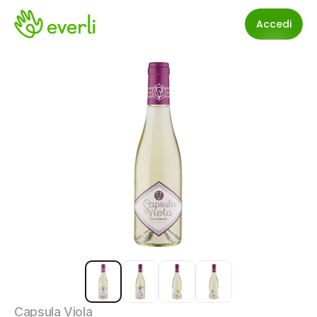
Accedi
Capsula Viola