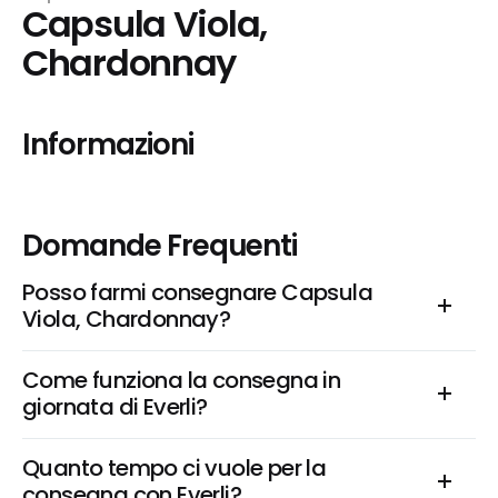
Capsula Viola, 
Chardonnay
Informazioni
Domande Frequenti
Posso farmi consegnare Capsula 
Viola, Chardonnay?
Come funziona la consegna in 
giornata di Everli?
Quanto tempo ci vuole per la 
consegna con Everli?