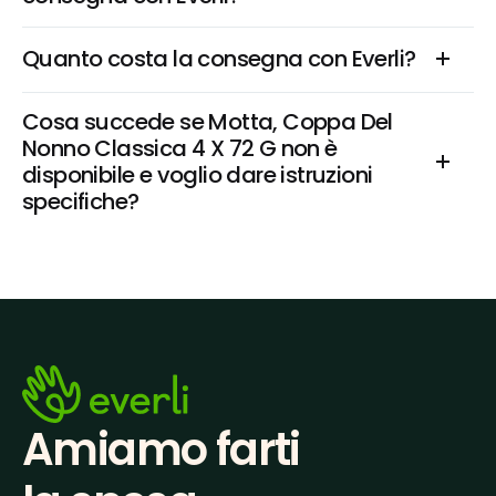
Quanto costa la consegna con Everli?
Cosa succede se Motta, Coppa Del 
Nonno Classica 4 X 72 G non è 
disponibile e voglio dare istruzioni 
specifiche?
Amiamo farti