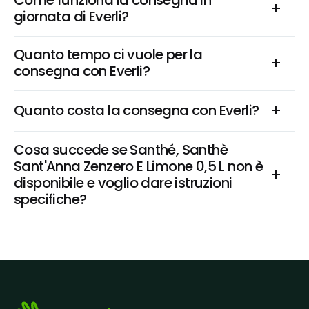
Come funziona la consegna in 
giornata di Everli?
Quanto tempo ci vuole per la 
consegna con Everli?
Quanto costa la consegna con Everli?
Cosa succede se Santhé, Santhè 
Sant'Anna Zenzero E Limone 0,5 L non è 
disponibile e voglio dare istruzioni 
specifiche?