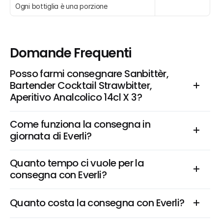
Ogni bottiglia è una porzione
Domande Frequenti
Posso farmi consegnare Sanbittèr, 
Bartender Cocktail Strawbitter, 
Aperitivo Analcolico 14cl X 3?
Come funziona la consegna in 
giornata di Everli?
Quanto tempo ci vuole per la 
consegna con Everli?
Quanto costa la consegna con Everli?