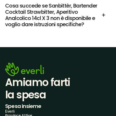
Cosa succede se Sanbittèr, Bartender 
Cocktail Strawbitter, Aperitivo 
Analcolico 14cl X 3 non è disponibile e 
voglio dare istruzioni specifiche?
Amiamo farti
la spesa
Spesa insieme
Everli
Province Attive