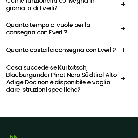
Come funziona la consegna in 
giornata di Everli?
Quanto tempo ci vuole per la 
consegna con Everli?
Quanto costa la consegna con Everli?
Cosa succede se Kurtatsch, 
Blauburgunder Pinot Nero Südtirol Alto 
Adige Doc non è disponibile e voglio 
dare istruzioni specifiche?