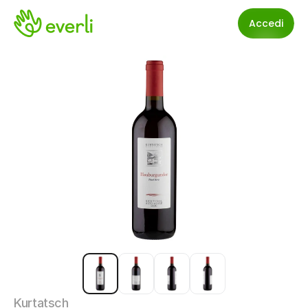
Accedi
Kurtatsch