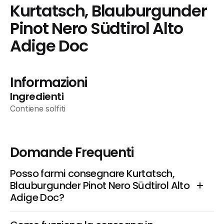
Kurtatsch, Blauburgunder 
Pinot Nero Südtirol Alto 
Adige Doc
Informazioni
Ingredienti
Contiene solfiti
Domande Frequenti
Posso farmi consegnare Kurtatsch, 
Blauburgunder Pinot Nero Südtirol Alto 
Adige Doc?