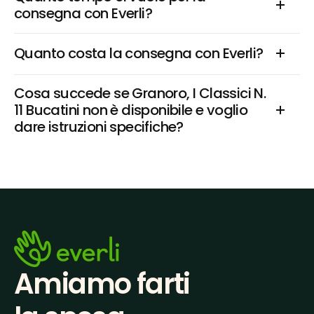
consegna con Everli?
Quanto costa la consegna con Everli?
Cosa succede se Granoro, I Classici N. 
11 Bucatini non è disponibile e voglio 
dare istruzioni specifiche?
Amiamo farti