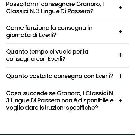
Posso farmi consegnare Granoro, I 
Classici N. 3 Lingue Di Passero?
Come funziona la consegna in 
giornata di Everli?
Quanto tempo ci vuole per la 
consegna con Everli?
Quanto costa la consegna con Everli?
Cosa succede se Granoro, I Classici N. 
3 Lingue Di Passero non è disponibile e 
voglio dare istruzioni specifiche?