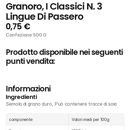
Granoro, I Classici N. 3 
Lingue Di Passero
0,75 €
Confezione 500 G
Prodotto disponibile nei seguenti 
punti vendita:
Informazioni
Ingredienti
Semola di grano duro, Può contenere tracce di soia
componente
Valori medi per 100g