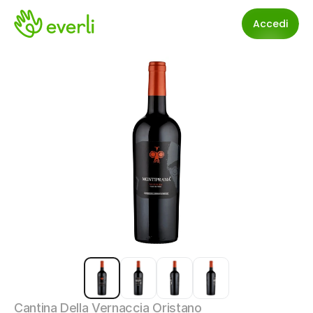
Accedi
Cantina Della Vernaccia Oristano