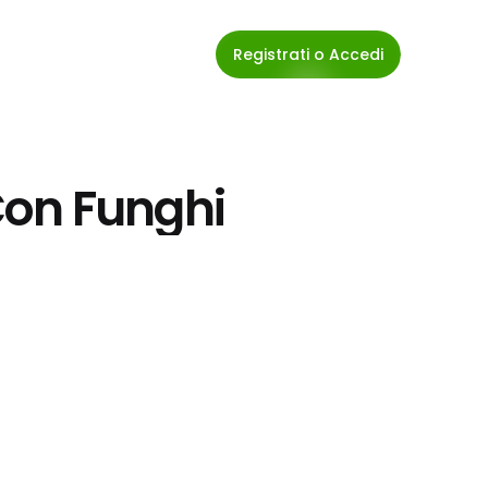
Registrati o Accedi
 Con Funghi