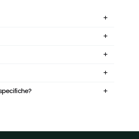
 specifiche?