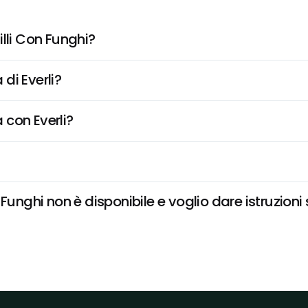
lli Con Funghi?
di Everli?
 con Everli?
Funghi non è disponibile e voglio dare istruzioni