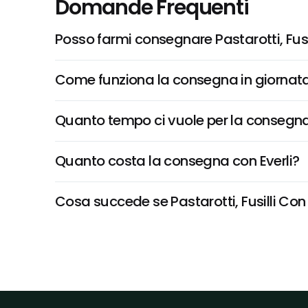
Domande Frequenti
Posso farmi consegnare Pastarotti, Fusi
Come funziona la consegna in giornata 
Quanto tempo ci vuole per la consegna
Quanto costa la consegna con Everli?
Cosa succede se Pastarotti, Fusilli Con 