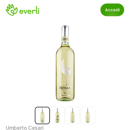
Accedi
Umberto Cesari