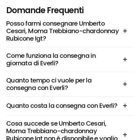
Domande Frequenti
Posso farmi consegnare Umberto 
Cesari, Moma Trebbiano-chardonnay 
Rubicone Igt?
Come funziona la consegna in 
giornata di Everli?
Quanto tempo ci vuole per la 
consegna con Everli?
Quanto costa la consegna con Everli?
Cosa succede se Umberto Cesari, 
Moma Trebbiano-chardonnay 
Rubicone Igt non è disponibile e voglio 