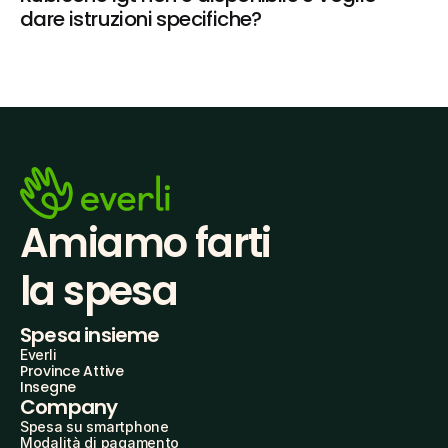
dare istruzioni specifiche?
Amiamo farti
la spesa
Spesa insieme
Everli
Province Attive
Insegne
Company
Spesa su smartphone
Modalità di pagamento