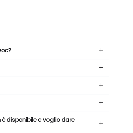
Doc?
disponibile e voglio dare 