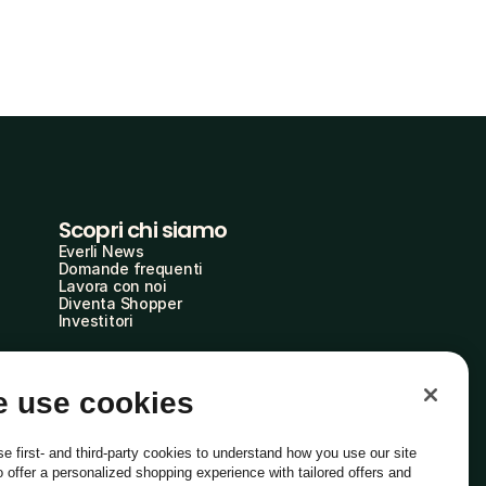
Scopri chi siamo
Everli News
Domande frequenti
Lavora con noi
Diventa Shopper
Investitori
 use cookies
e first- and third-party cookies to understand how you use our site
o offer a personalized shopping experience with tailored offers and