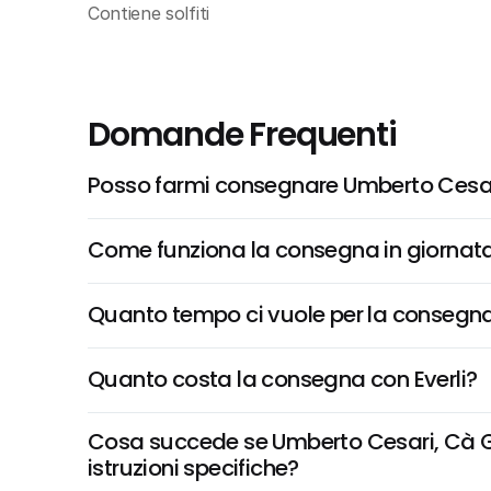
Contiene solfiti
Domande Frequenti
Posso farmi consegnare Umberto Cesa
Come funziona la consegna in giornata 
Quanto tempo ci vuole per la consegna
Quanto costa la consegna con Everli?
Cosa succede se Umberto Cesari, Cà G
istruzioni specifiche?