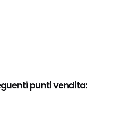
eguenti punti vendita: