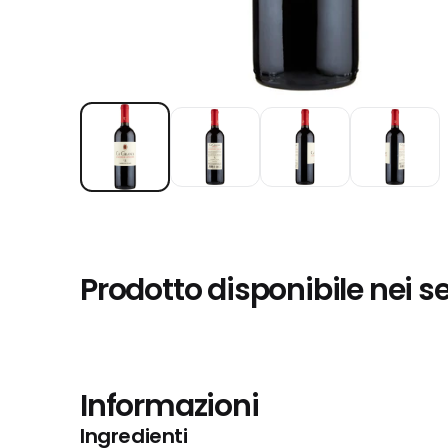
Prodotto disponibile nei s
Informazioni
Ingredienti