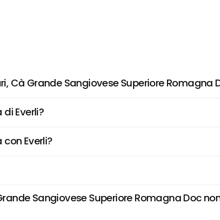
ri, Cà Grande Sangiovese Superiore Romagna 
di Everli?
 con Everli?
rande Sangiovese Superiore Romagna Doc non è 