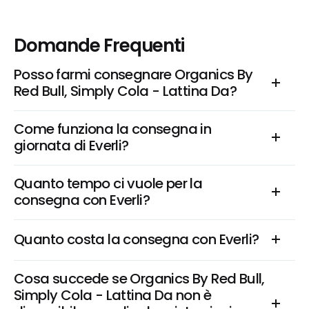
Domande Frequenti
Posso farmi consegnare Organics By 
Red Bull, Simply Cola - Lattina Da?
Come funziona la consegna in 
giornata di Everli?
Quanto tempo ci vuole per la 
consegna con Everli?
Quanto costa la consegna con Everli?
Cosa succede se Organics By Red Bull, 
Simply Cola - Lattina Da non è 