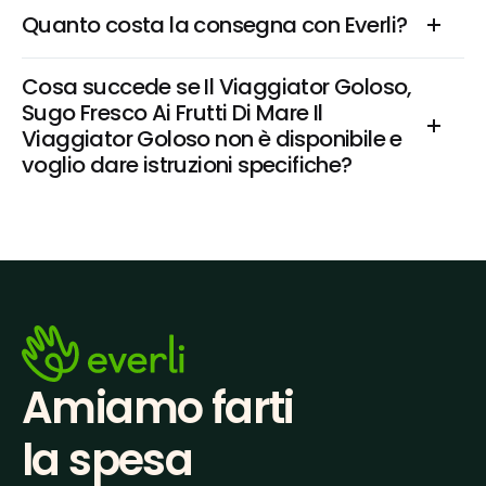
Quanto costa la consegna con Everli?
Cosa succede se Il Viaggiator Goloso, 
Sugo Fresco Ai Frutti Di Mare Il 
Viaggiator Goloso non è disponibile e 
voglio dare istruzioni specifiche?
Amiamo farti
la spesa