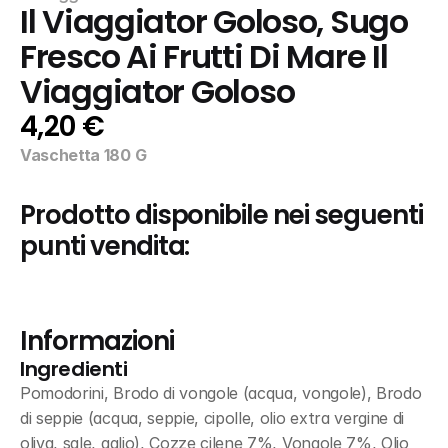
Il Viaggiator Goloso, Sugo 
Fresco Ai Frutti Di Mare Il 
Viaggiator Goloso
4,20 €
Vaschetta 180 G
Prodotto disponibile nei seguenti 
punti vendita:
Informazioni
Ingredienti
Pomodorini, Brodo di vongole (acqua, vongole), Brodo 
di seppie (acqua, seppie, cipolle, olio extra vergine di 
oliva, sale, aglio), Cozze cilene 7%, Vongole 7%, Olio 