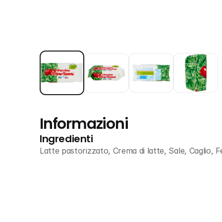
Informazioni
Ingredienti
Latte pastorizzato, Crema di latte, Sale, Caglio, Fer