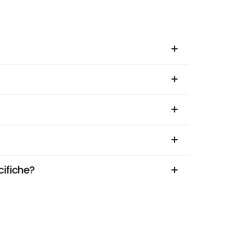
cifiche?