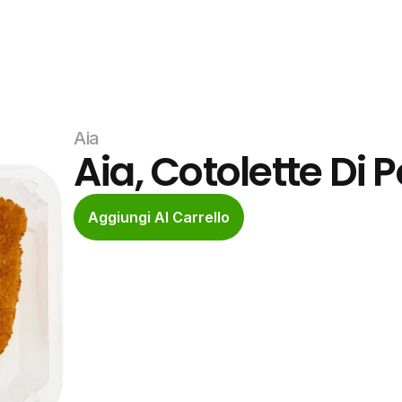
Aia
Aia, Cotolette Di P
Aggiungi Al Carrello