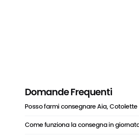
Domande Frequenti
Posso farmi consegnare Aia, Cotolette D
Come funziona la consegna in giornata 