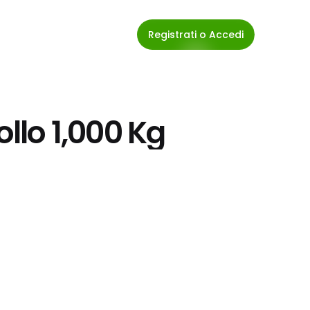
Registrati o Accedi
ollo 1,000 Kg