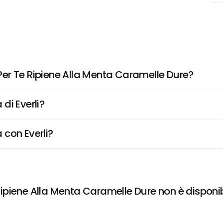
er Te Ripiene Alla Menta Caramelle Dure?
di Everli?
 con Everli?
iene Alla Menta Caramelle Dure non è disponibile