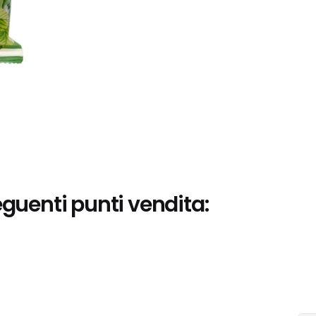
eguenti punti vendita: