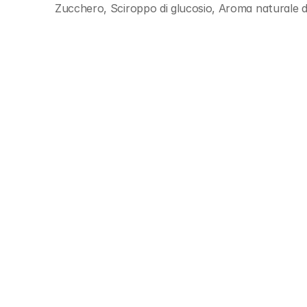
Zucchero, Sciroppo di glucosio, Aroma naturale 