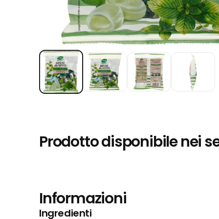
Prodotto disponibile nei s
Informazioni
Ingredienti