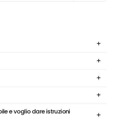
 e voglio dare istruzioni 