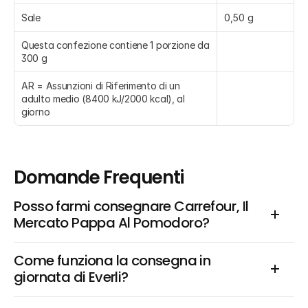
Sale
0,50 g
Questa confezione contiene 1 porzione da 
300 g
AR = Assunzioni di Riferimento di un 
adulto medio (8400 kJ/2000 kcal), al 
giorno
Domande Frequenti
Posso farmi consegnare Carrefour, Il 
Mercato Pappa Al Pomodoro?
Come funziona la consegna in 
giornata di Everli?