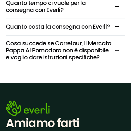
Quanto tempo ci vuole per la 
consegna con Everli?
Quanto costa la consegna con Everli?
Cosa succede se Carrefour, Il Mercato 
Pappa Al Pomodoro non è disponibile 
e voglio dare istruzioni specifiche?
Amiamo farti