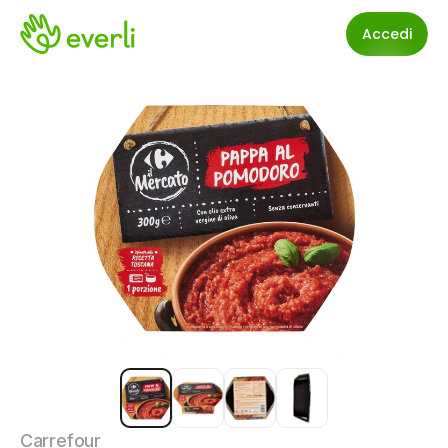
Accedi
Carrefour