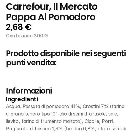
Carrefour, Il Mercato 
Pappa Al Pomodoro
2,68 €
Confezione 300 G
Prodotto disponibile nei seguenti 
punti vendita:
Informazioni
Ingredienti
Acqua, Passata di pomodoro 41%, Crostini 7% (farina 
di grano tenero tipo '0', olio di semi di girasole, sale, 
lievito, farina di frumento maltato), Cipolle, Porri, 
Preparato di basilico 1,3% (basilico 0,8%, olio di semi di 