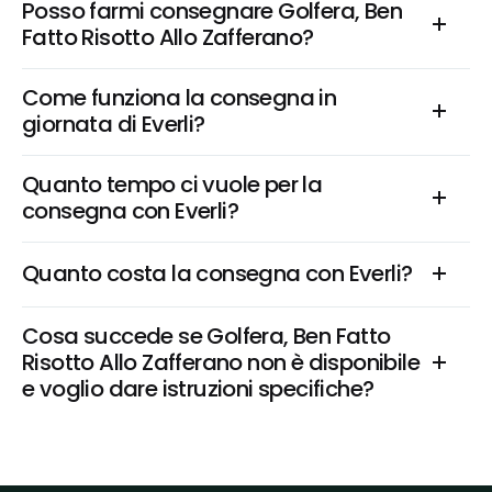
Posso farmi consegnare Golfera, Ben 
Fatto Risotto Allo Zafferano?
Come funziona la consegna in 
giornata di Everli?
Quanto tempo ci vuole per la 
consegna con Everli?
Quanto costa la consegna con Everli?
Cosa succede se Golfera, Ben Fatto 
Risotto Allo Zafferano non è disponibile 
e voglio dare istruzioni specifiche?