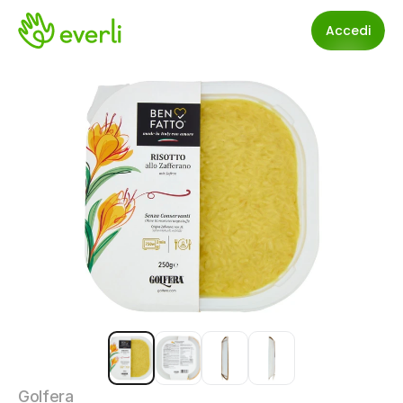
Accedi
Golfera