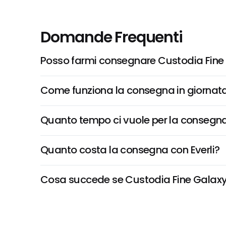
Domande Frequenti
Posso farmi consegnare Custodia Fine 
Come funziona la consegna in giornata 
Quanto tempo ci vuole per la consegna
Quanto costa la consegna con Everli?
Cosa succede se Custodia Fine Galaxy S2