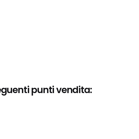
eguenti punti vendita: