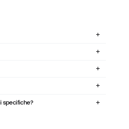
i specifiche?