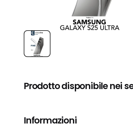
Prodotto disponibile nei s
Informazioni