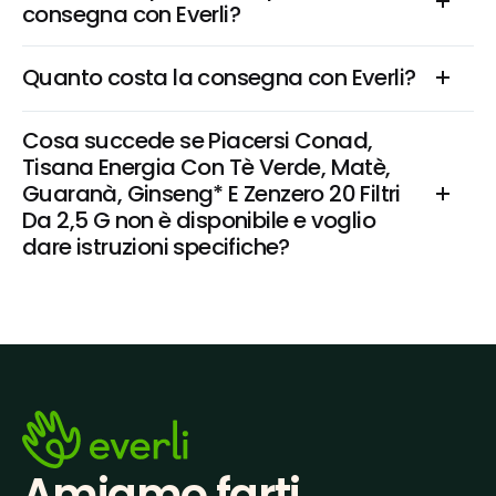
consegna con Everli?
Quanto costa la consegna con Everli?
Cosa succede se Piacersi Conad, 
Tisana Energia Con Tè Verde, Matè, 
Guaranà, Ginseng* E Zenzero 20 Filtri 
Da 2,5 G non è disponibile e voglio 
dare istruzioni specifiche?
Amiamo farti