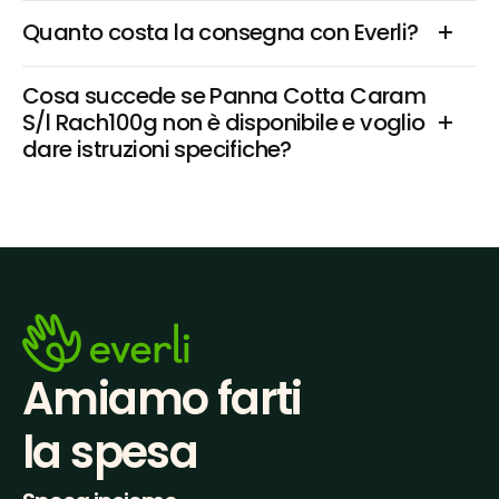
Quanto costa la consegna con Everli?
Cosa succede se Panna Cotta Caram 
S/l Rach100g non è disponibile e voglio 
dare istruzioni specifiche?
Amiamo farti
la spesa