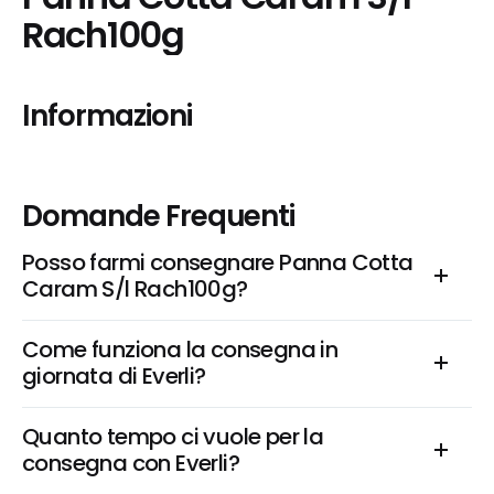
Rach100g
Informazioni
Domande Frequenti
Posso farmi consegnare Panna Cotta 
Caram S/l Rach100g?
Come funziona la consegna in 
giornata di Everli?
Quanto tempo ci vuole per la 
consegna con Everli?