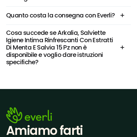
Quanto costa la consegna con Everli?
Cosa succede se Arkalia, Salviette 
Igiene Intima Rinfrescanti Con Estratti 
Di Menta E Salvia 15 Pz non è 
disponibile e voglio dare istruzioni 
specifiche?
Amiamo farti