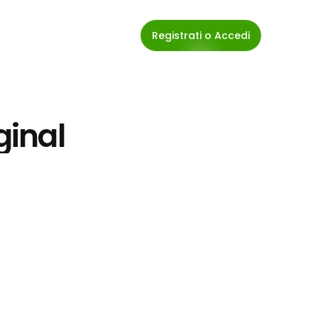
Registrati o Accedi
ginal