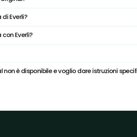
di Everli?
 con Everli?
 non è disponibile e voglio dare istruzioni speci