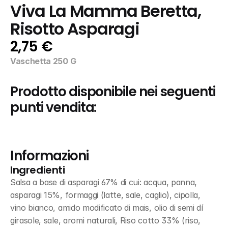
Viva La Mamma Beretta, 
Risotto Asparagi
2,75 €
Vaschetta 250 G
Prodotto disponibile nei seguenti 
punti vendita:
Informazioni
Ingredienti
Salsa a base di asparagi 67% di cui: acqua, panna, 
asparagi 15%, formaggi (latte, sale, caglio), cipolla, 
vino bianco, amido modificato di mais, olio di semi dí 
girasole, sale, aromi naturali, Riso cotto 33% (riso, 