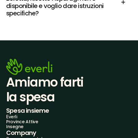
disponibile e voglio dare istruzioni 
specifiche?
Amiamo farti
la spesa
Spesa insieme
Everli
Province Attive
Insegne
Company