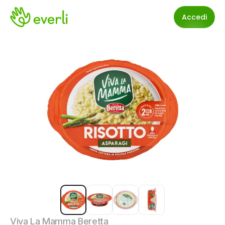
Accedi
Viva La Mamma Beretta