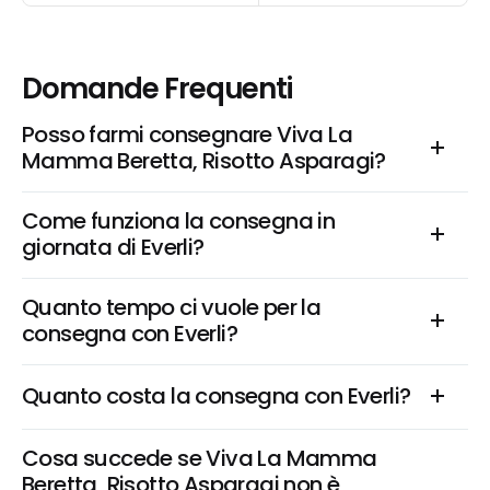
Domande Frequenti
Posso farmi consegnare Viva La 
Mamma Beretta, Risotto Asparagi?
Come funziona la consegna in 
giornata di Everli?
Quanto tempo ci vuole per la 
consegna con Everli?
Quanto costa la consegna con Everli?
Cosa succede se Viva La Mamma 
Beretta, Risotto Asparagi non è 