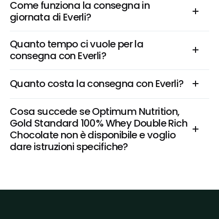
Come funziona la consegna in 
giornata di Everli?
Quanto tempo ci vuole per la 
consegna con Everli?
Quanto costa la consegna con Everli?
Cosa succede se Optimum Nutrition, 
Gold Standard 100% Whey Double Rich 
Chocolate non è disponibile e voglio 
dare istruzioni specifiche?