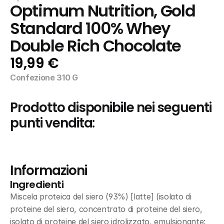
Optimum Nutrition, Gold 
Standard 100% Whey 
Double Rich Chocolate
19,99 €
Confezione 310 G
Prodotto disponibile nei seguenti 
punti vendita:
Informazioni
Ingredienti
Miscela proteica del siero (93%) [latte] (isolato di 
proteine del siero, concentrato di proteine del siero, 
isolato di proteine del siero idrolizzato, emulsionante: 