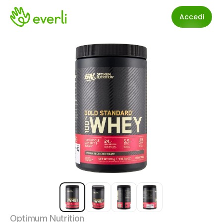
Accedi
Optimum Nutrition