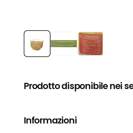
Prodotto disponibile nei s
Informazioni