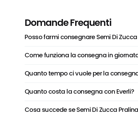
Domande Frequenti
Posso farmi consegnare Semi Di Zucca 
Come funziona la consegna in giornata 
Quanto tempo ci vuole per la consegna
Quanto costa la consegna con Everli?
Cosa succede se Semi Di Zucca Pralinati