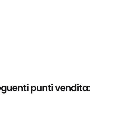
eguenti punti vendita: