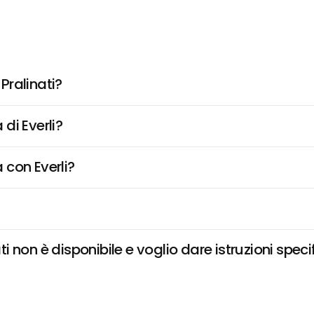
Pralinati?
di Everli?
 con Everli?
 non è disponibile e voglio dare istruzioni speci