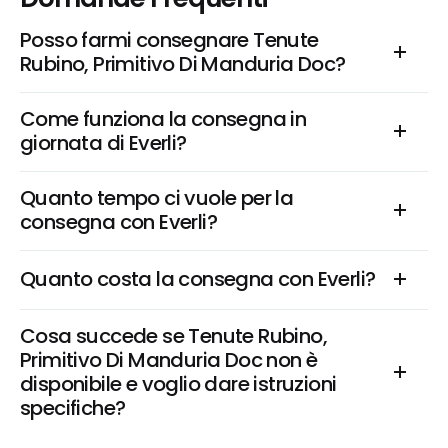
Posso farmi consegnare Tenute 
Rubino, Primitivo Di Manduria Doc?
Come funziona la consegna in 
giornata di Everli?
Quanto tempo ci vuole per la 
consegna con Everli?
Quanto costa la consegna con Everli?
Cosa succede se Tenute Rubino, 
Primitivo Di Manduria Doc non è 
disponibile e voglio dare istruzioni 
specifiche?