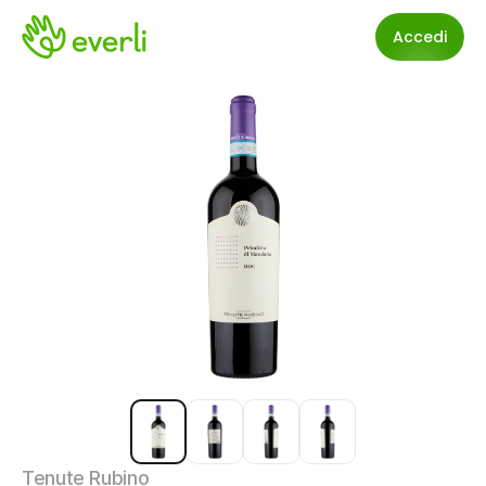
Accedi
Tenute Rubino