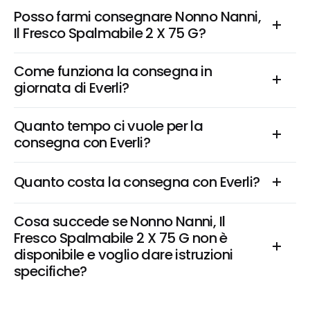
Posso farmi consegnare Nonno Nanni, 
Il Fresco Spalmabile 2 X 75 G?
Come funziona la consegna in 
giornata di Everli?
Quanto tempo ci vuole per la 
consegna con Everli?
Quanto costa la consegna con Everli?
Cosa succede se Nonno Nanni, Il 
Fresco Spalmabile 2 X 75 G non è 
disponibile e voglio dare istruzioni 
specifiche?