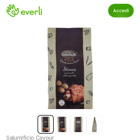
Accedi
Salumificio Cavour