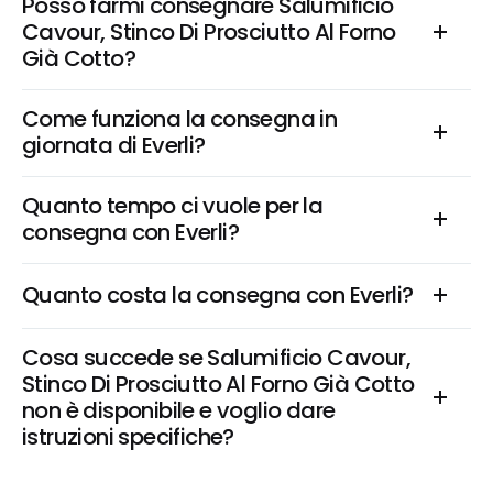
Posso farmi consegnare Salumificio 
Cavour, Stinco Di Prosciutto Al Forno 
Già Cotto?
Come funziona la consegna in 
giornata di Everli?
Quanto tempo ci vuole per la 
consegna con Everli?
Quanto costa la consegna con Everli?
Cosa succede se Salumificio Cavour, 
Stinco Di Prosciutto Al Forno Già Cotto 
non è disponibile e voglio dare 
istruzioni specifiche?