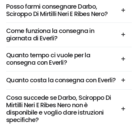
Posso farmi consegnare Darbo, 
Sciroppo Di Mirtilli Neri E Ribes Nero?
Come funziona la consegna in 
giornata di Everli?
Quanto tempo ci vuole per la 
consegna con Everli?
Quanto costa la consegna con Everli?
Cosa succede se Darbo, Sciroppo Di 
Mirtilli Neri E Ribes Nero non è 
disponibile e voglio dare istruzioni 
specifiche?