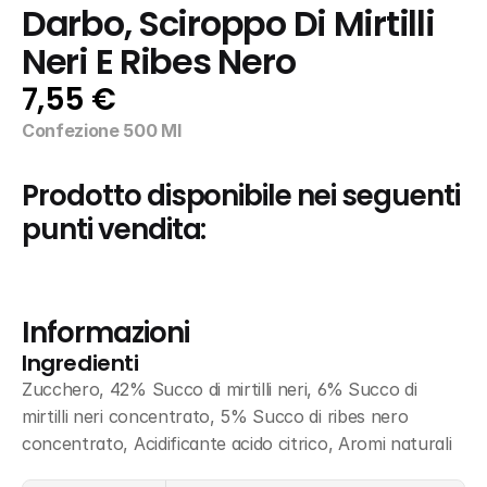
Darbo, Sciroppo Di Mirtilli 
Neri E Ribes Nero
7,55 €
Confezione 500 Ml
Prodotto disponibile nei seguenti 
punti vendita:
Informazioni
Ingredienti
Zucchero, 42% Succo di mirtilli neri, 6% Succo di 
mirtilli neri concentrato, 5% Succo di ribes nero 
concentrato, Acidificante acido citrico, Aromi naturali