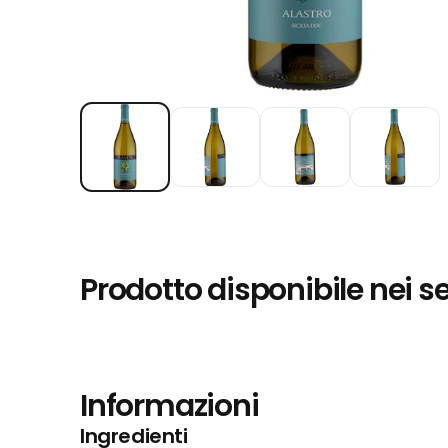
Prodotto disponibile nei s
Informazioni
Ingredienti