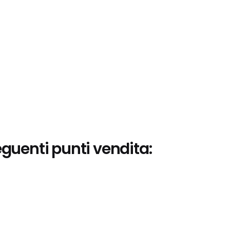
eguenti punti vendita: