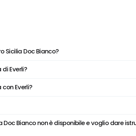
o Sicilia Doc Bianco?
di Everli?
 con Everli?
 Doc Bianco non è disponibile e voglio dare istr