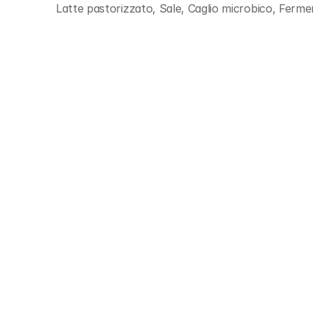
Latte pastorizzato, Sale, Caglio microbico, Ferment