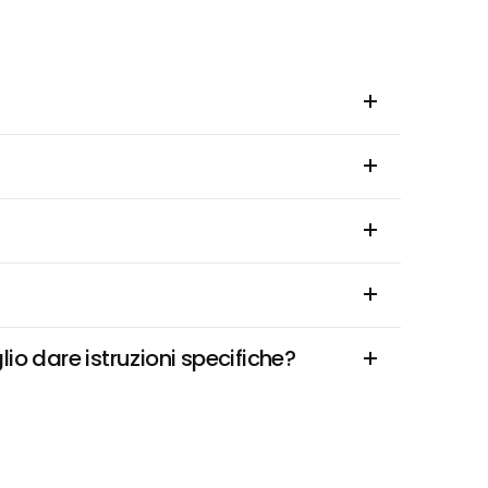
io dare istruzioni specifiche?