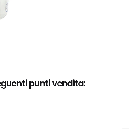
eguenti punti vendita: