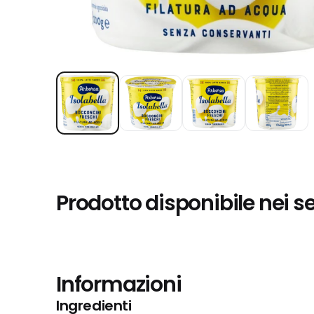
Prodotto disponibile nei s
Informazioni
Ingredienti