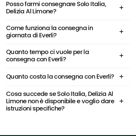
Posso farmi consegnare Solo Italia, 
Delizia Al Limone?
Come funziona la consegna in 
giornata di Everli?
Quanto tempo ci vuole per la 
consegna con Everli?
Quanto costa la consegna con Everli?
Cosa succede se Solo Italia, Delizia Al 
Limone non è disponibile e voglio dare 
istruzioni specifiche?