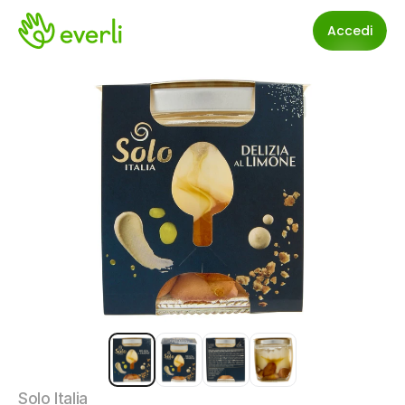
Accedi
Solo Italia