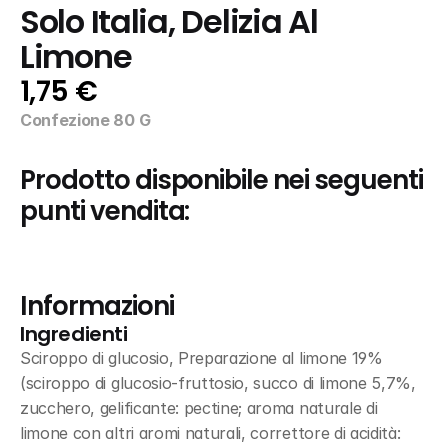
Solo Italia, Delizia Al 
Limone
1,75 €
Confezione 80 G
Prodotto disponibile nei seguenti 
punti vendita:
Informazioni
Ingredienti
Sciroppo di glucosio, Preparazione al limone 19% 
(sciroppo di glucosio-fruttosio, succo di limone 5,7%, 
zucchero, gelificante: pectine; aroma naturale di 
limone con altri aromi naturali, correttore di acidità: 