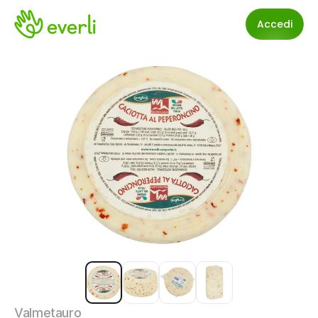
Accedi
Valmetauro