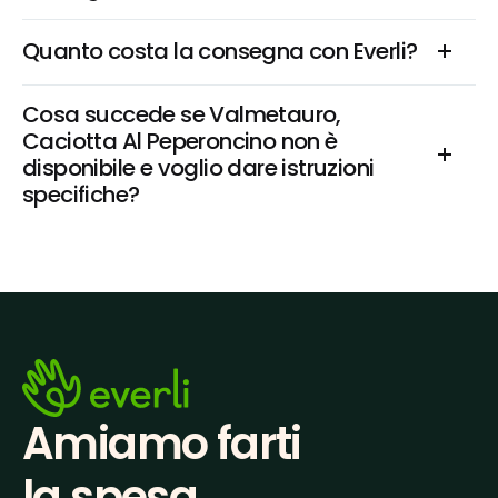
Quanto costa la consegna con Everli?
Cosa succede se Valmetauro, 
Caciotta Al Peperoncino non è 
disponibile e voglio dare istruzioni 
specifiche?
Amiamo farti
la spesa