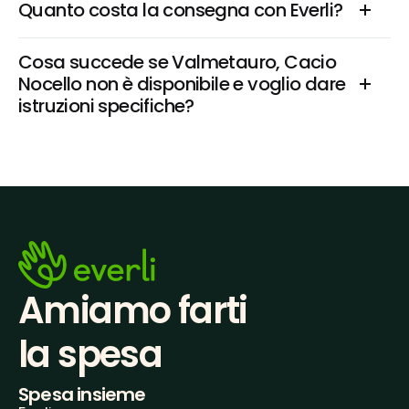
Quanto costa la consegna con Everli?
Cosa succede se Valmetauro, Cacio 
Nocello non è disponibile e voglio dare 
istruzioni specifiche?
Amiamo farti
la spesa
Spesa insieme