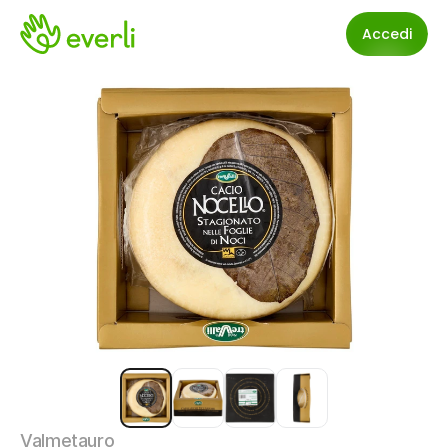
Accedi
Valmetauro