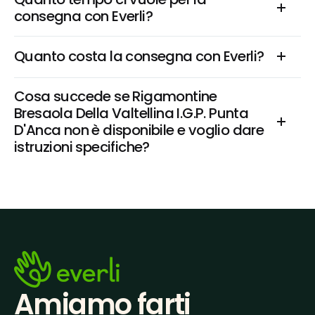
consegna con Everli?
Quanto costa la consegna con Everli?
Cosa succede se Rigamontine 
Bresaola Della Valtellina I.G.P. Punta 
D'Anca non è disponibile e voglio dare 
istruzioni specifiche?
Amiamo farti