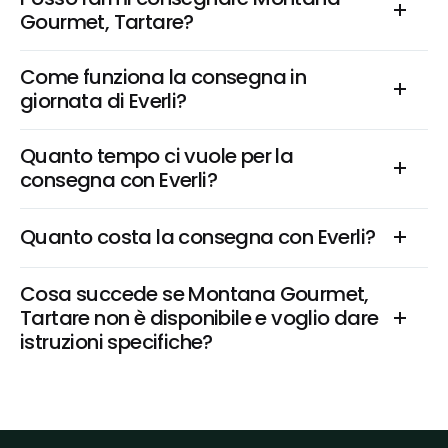
Gourmet, Tartare?
Come funziona la consegna in 
giornata di Everli?
Quanto tempo ci vuole per la 
consegna con Everli?
Quanto costa la consegna con Everli?
Cosa succede se Montana Gourmet, 
Tartare non è disponibile e voglio dare 
istruzioni specifiche?