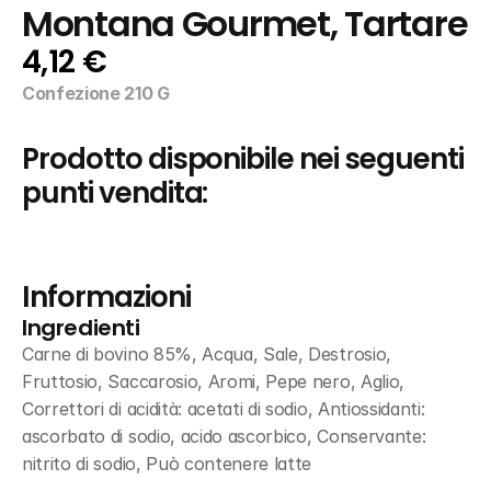
Montana Gourmet, Tartare
4,12 €
Confezione 210 G
Prodotto disponibile nei seguenti 
punti vendita:
Informazioni
Ingredienti
Carne di bovino 85%, Acqua, Sale, Destrosio, 
Fruttosio, Saccarosio, Aromi, Pepe nero, Aglio, 
Correttori di acidità: acetati di sodio, Antiossidanti: 
ascorbato di sodio, acido ascorbico, Conservante: 
nitrito di sodio, Può contenere latte