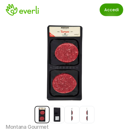
Accedi
Montana Gourmet