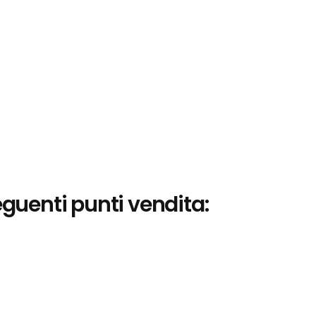
eguenti punti vendita: