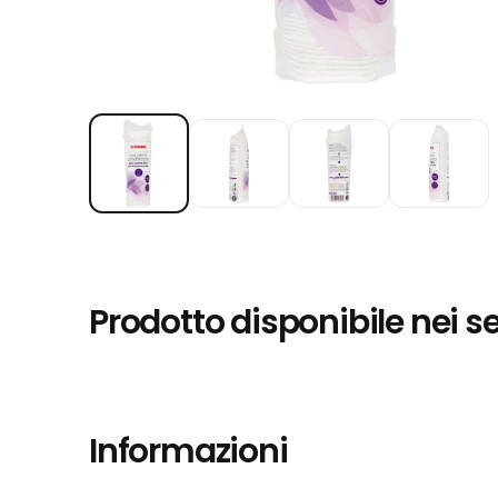
Prodotto disponibile nei s
Informazioni