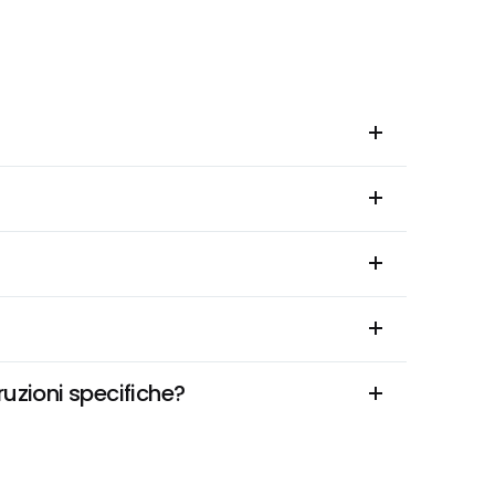
ruzioni specifiche?