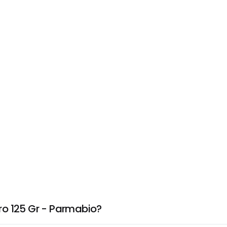
ro 125 Gr - Parmabio?