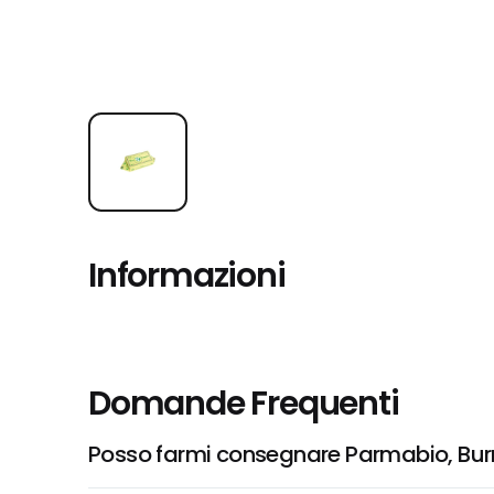
Informazioni
Domande Frequenti
Posso farmi consegnare Parmabio, Bur