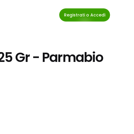
Registrati o Accedi
125 Gr - Parmabio