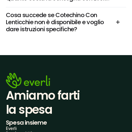
Cosa succede se Cotechino Con 
Lenticchie non è disponibile e voglio 
dare istruzioni specifiche?
Amiamo farti
la spesa
Spesa insieme
Everli