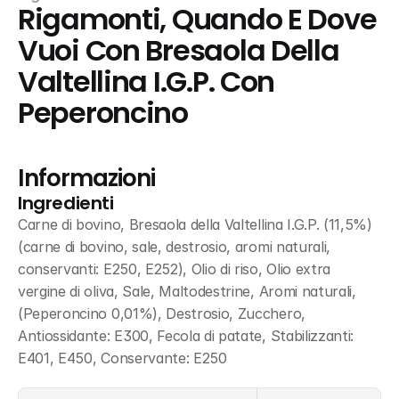
Rigamonti, Quando E Dove 
Vuoi Con Bresaola Della 
Valtellina I.G.P. Con 
Peperoncino
Informazioni
Ingredienti
Carne di bovino, Bresaola della Valtellina I.G.P. (11,5%) 
(carne di bovino, sale, destrosio, aromi naturali, 
conservanti: E250, E252), Olio di riso, Olio extra 
vergine di oliva, Sale, Maltodestrine, Aromi naturali, 
(Peperoncino 0,01%), Destrosio, Zucchero, 
Antiossidante: E300, Fecola di patate, Stabilizzanti: 
E401, E450, Conservante: E250