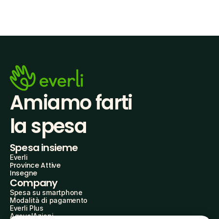
Amiamo farti
la spesa
Spesa insieme
Everli
Province Attive
Insegne
Company
Spesa su smartphone
Modalità di pagamento
Everli Plus
AgevolAzioni