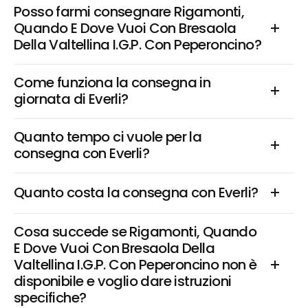
Posso farmi consegnare Rigamonti, 
Quando E Dove Vuoi Con Bresaola 
Della Valtellina I.G.P. Con Peperoncino?
Come funziona la consegna in 
giornata di Everli?
Quanto tempo ci vuole per la 
consegna con Everli?
Quanto costa la consegna con Everli?
Cosa succede se Rigamonti, Quando 
E Dove Vuoi Con Bresaola Della 
Valtellina I.G.P. Con Peperoncino non è 
disponibile e voglio dare istruzioni 
specifiche?