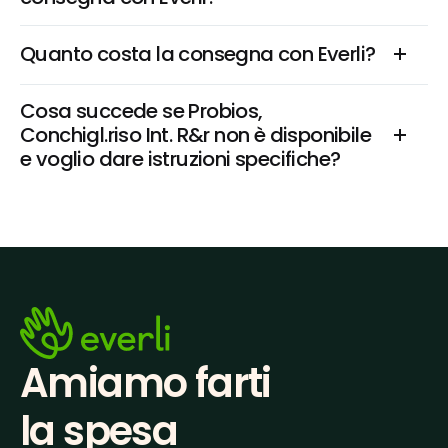
Quanto costa la consegna con Everli?
Cosa succede se Probios, 
Conchigl.riso Int. R&r non è disponibile 
e voglio dare istruzioni specifiche?
Amiamo farti
la spesa