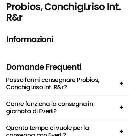
Probios, Conchigl.riso Int. 
R&r
Informazioni
Domande Frequenti
Posso farmi consegnare Probios, 
Conchigl.riso Int. R&r?
Come funziona la consegna in 
giornata di Everli?
Quanto tempo ci vuole per la 
consegna con Everli?