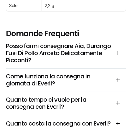
Sale
2,2 g
Domande Frequenti
Posso farmi consegnare Aia, Durango 
Fusi Di Pollo Arrosto Delicatamente 
Piccanti?
Come funziona la consegna in 
giornata di Everli?
Quanto tempo ci vuole per la 
consegna con Everli?
Quanto costa la consegna con Everli?