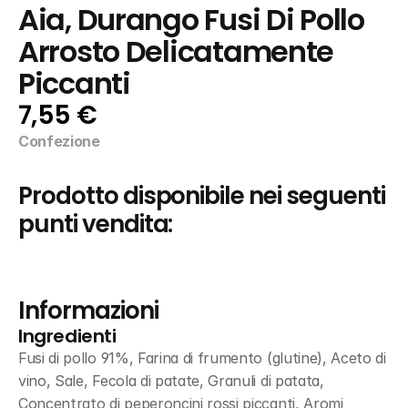
Aia, Durango Fusi Di Pollo 
Arrosto Delicatamente 
Piccanti
7,55 €
Confezione
Prodotto disponibile nei seguenti 
punti vendita:
Informazioni
Ingredienti
Fusi di pollo 91%, Farina di frumento (glutine), Aceto di 
vino, Sale, Fecola di patate, Granuli di patata, 
Concentrato di peperoncini rossi piccanti, Aromi 