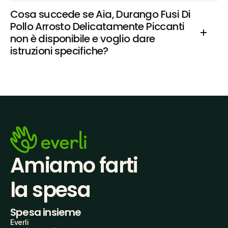
Cosa succede se Aia, Durango Fusi Di 
Pollo Arrosto Delicatamente Piccanti 
non è disponibile e voglio dare 
istruzioni specifiche?
Amiamo farti
la spesa
Spesa insieme
Everli