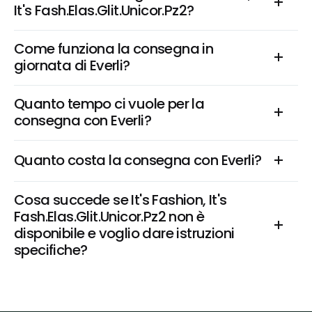
It's Fash.Elas.Glit.Unicor.Pz2?
Come funziona la consegna in 
giornata di Everli?
Quanto tempo ci vuole per la 
consegna con Everli?
Quanto costa la consegna con Everli?
Cosa succede se It's Fashion, It's 
Fash.Elas.Glit.Unicor.Pz2 non è 
disponibile e voglio dare istruzioni 
specifiche?