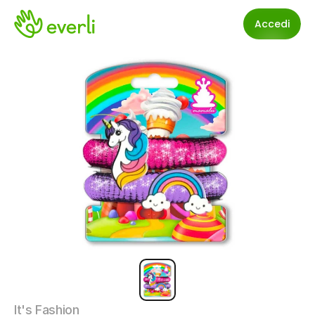
Accedi
It's Fashion