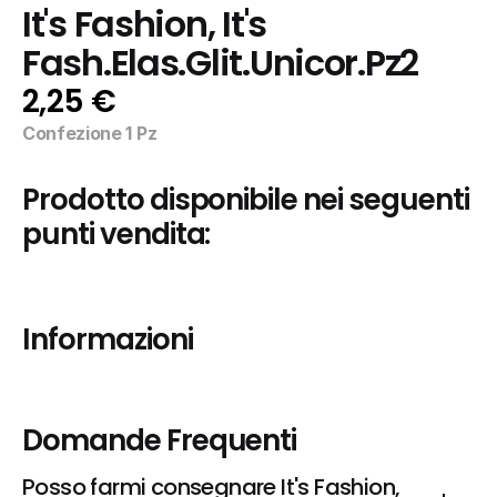
It's Fashion, It's 
Fash.Elas.Glit.Unicor.Pz2
2,25 €
Confezione 1 Pz
Prodotto disponibile nei seguenti 
punti vendita:
Informazioni
Domande Frequenti
Posso farmi consegnare It's Fashion, 