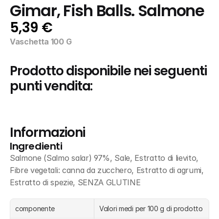
Gimar, Fish Balls. Salmone
5,39 €
Vaschetta 100 G
Prodotto disponibile nei seguenti 
punti vendita:
Informazioni
Ingredienti
Salmone (Salmo salar) 97%, Sale, Estratto di lievito, 
Fibre vegetali: canna da zucchero, Estratto di agrumi, 
Estratto di spezie, SENZA GLUTINE
componente
Valori medi per 100 g di prodotto