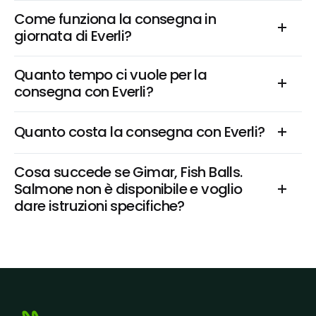
Come funziona la consegna in 
giornata di Everli?
Quanto tempo ci vuole per la 
consegna con Everli?
Quanto costa la consegna con Everli?
Cosa succede se Gimar, Fish Balls. 
Salmone non è disponibile e voglio 
dare istruzioni specifiche?