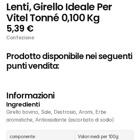
Lenti, Girello Ideale Per 
Vitel Tonné 0,100 Kg
5,39 €
Confezione
Prodotto disponibile nei seguenti 
punti vendita:
Informazioni
Ingredienti
Girello bovino, Sale, Destrosio, Aromi, Erbe 
aromatiche, Antiossidante (ascorbato di sodio)
componente
Valori medi per 100g