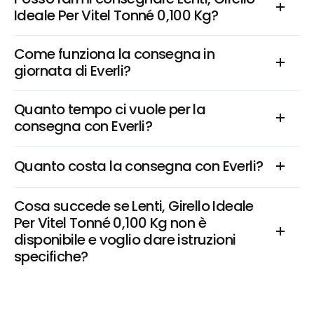
Ideale Per Vitel Tonné 0,100 Kg?
Come funziona la consegna in 
giornata di Everli?
Quanto tempo ci vuole per la 
consegna con Everli?
Quanto costa la consegna con Everli?
Cosa succede se Lenti, Girello Ideale 
Per Vitel Tonné 0,100 Kg non è 
disponibile e voglio dare istruzioni 
specifiche?