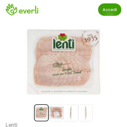
Accedi
Lenti