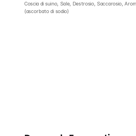
Coscia di suino, Sale, Destrosio, Saccarosio, Aromi
(ascorbato di sodio)