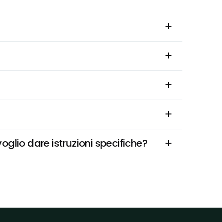
oglio dare istruzioni specifiche?