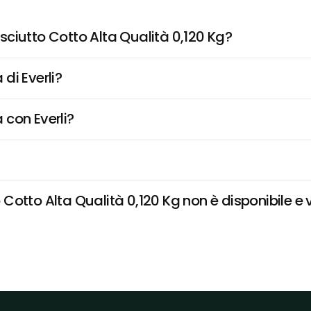
ciutto Cotto Alta Qualità 0,120 Kg?
di Everli?
 con Everli?
otto Alta Qualità 0,120 Kg non è disponibile e v