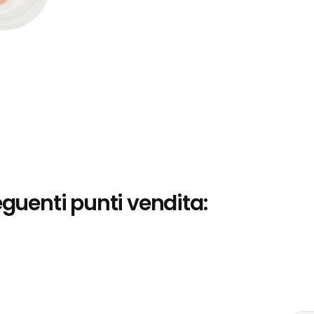
eguenti punti vendita: