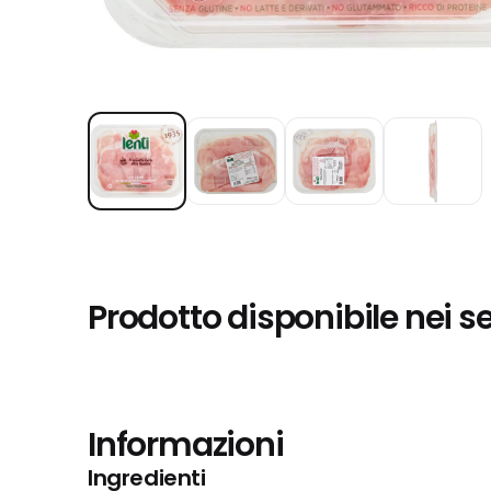
Prodotto disponibile nei s
Informazioni
Ingredienti