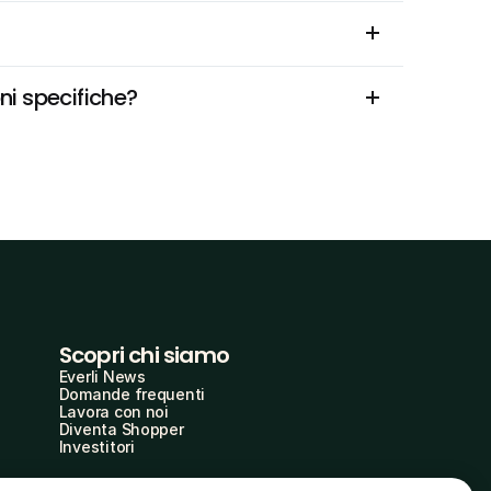
ni specifiche?
Scopri chi siamo
Everli News
Domande frequenti
Lavora con noi
Diventa Shopper
Investitori