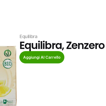
Equilibra
Equilibra, Zenzero 
Aggiungi Al Carrello