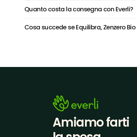
Quanto costa la consegna con Everli?
Cosa succede se Equilibra, Zenzero Bio 2
Amiamo farti